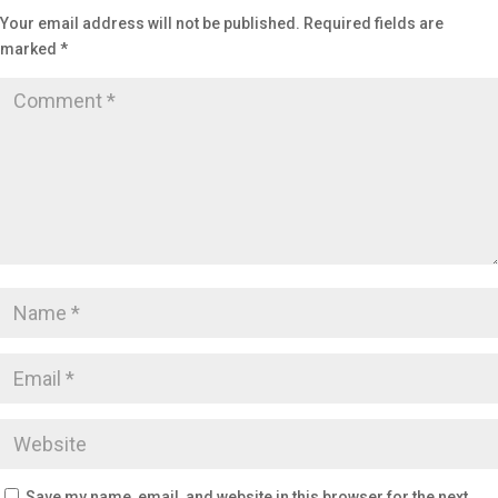
Your email address will not be published.
Required fields are
marked
*
Save my name, email, and website in this browser for the next