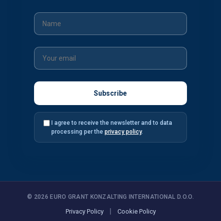
I agree to receive the newsletter and to data
processing per the
privacy policy
.
© 2026 EURO GRANT KONZALTING INTERNATIONAL D.O.O.
|
Privacy Policy
Cookie Policy