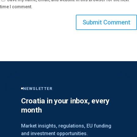
time I comment.
NEWSLETTER
Croatia in your inbox, every
month
Market insights, regulations, EU funding
and investment opportunities.