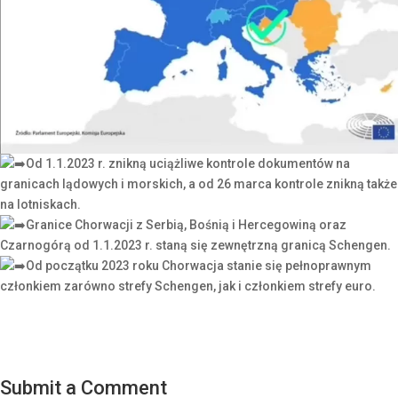
Od 1.1.2023 r. znikną uciążliwe kontrole dokumentów na
granicach lądowych i morskich, a od 26 marca kontrole znikną także
na lotniskach.
Granice Chorwacji z Serbią, Bośnią i Hercegowiną oraz
Czarnogórą od 1.1.2023 r. staną się zewnętrzną granicą Schengen.
Od początku 2023 roku Chorwacja stanie się pełnoprawnym
członkiem zarówno strefy Schengen, jak i członkiem strefy euro.
Submit a Comment