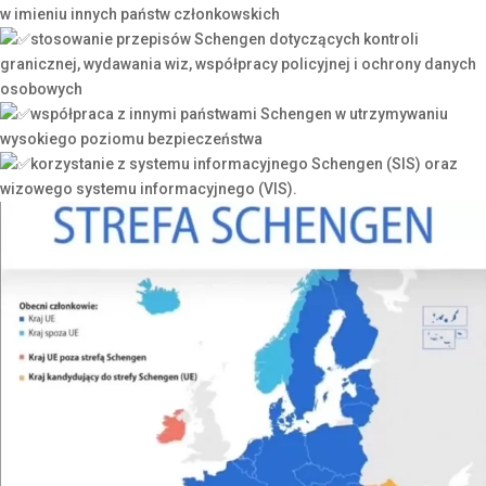
w imieniu innych państw członkowskich
stosowanie przepisów Schengen dotyczących kontroli
granicznej, wydawania wiz, współpracy policyjnej i ochrony danych
osobowych
współpraca z innymi państwami Schengen w utrzymywaniu
wysokiego poziomu bezpieczeństwa
korzystanie z systemu informacyjnego Schengen (SIS) oraz
wizowego systemu informacyjnego (VIS).