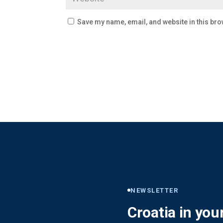
Save my name, email, and website in this bro
NEWSLETTER
Croatia in you