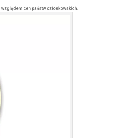
od względem cen państw członkowskich.