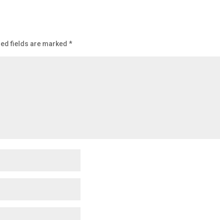
ed fields are marked
*