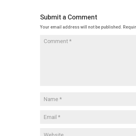
Submit a Comment
Your email address will not be published.
Requir