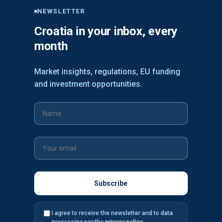
NEWSLETTER
Croatia in your inbox, every
month
Market insights, regulations, EU funding
and investment opportunities.
I agree to receive the newsletter and to data