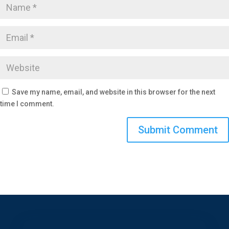
Save my name, email, and website in this browser for the next
time I comment.