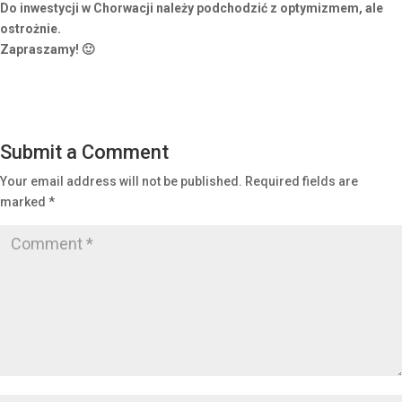
Do inwestycji w Chorwacji należy podchodzić z optymizmem, ale
ostrożnie.
Zapraszamy! 🙂
Submit a Comment
Your email address will not be published.
Required fields are
marked
*