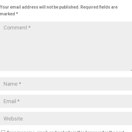
Your email address will not be published.
Required fields are
marked
*