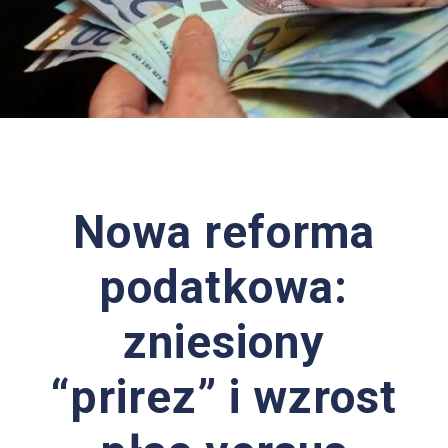
Nowa reforma
podatkowa:
zniesiony
“prirez” i wzrost