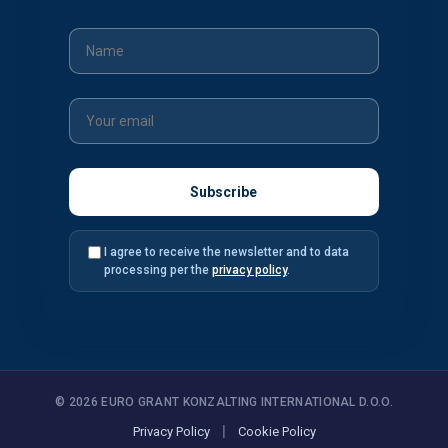
I agree to receive the newsletter and to data
processing per the
privacy policy
.
© 2026 EURO GRANT KONZALTING INTERNATIONAL D.O.O.
|
Privacy Policy
Cookie Policy