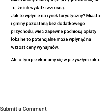
to, że ich wydatki wzrosną.
Jak to wpłynie na rynek turystyczny? Miasta
i gminy pozostaną bez dodatkowego
przychodu, wiec zapewne podniosą opłaty
lokalne to potencjalne może wpłynąć na
wzrost ceny wynajmów.
Ale o tym przekonamy się w przyszłym roku.
Submit a Comment