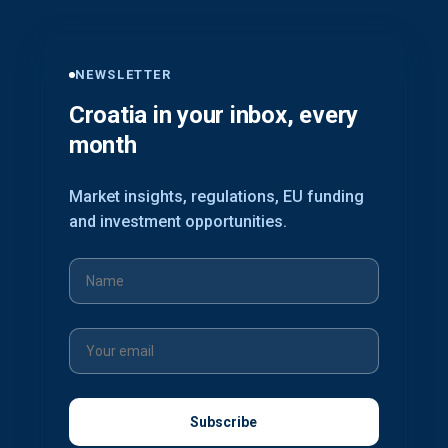
NEWSLETTER
Croatia in your inbox, every
month
Market insights, regulations, EU funding
and investment opportunities.