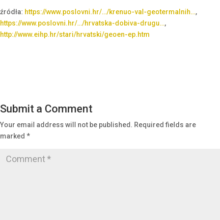
źródła:
https://www.poslovni.hr/…/krenuo-val-geotermalnih…
,
https://www.poslovni.hr/…/hrvatska-dobiva-drugu…
,
http://www.eihp.hr/stari/hrvatski/geoen-ep.htm
Submit a Comment
Your email address will not be published.
Required fields are
marked
*