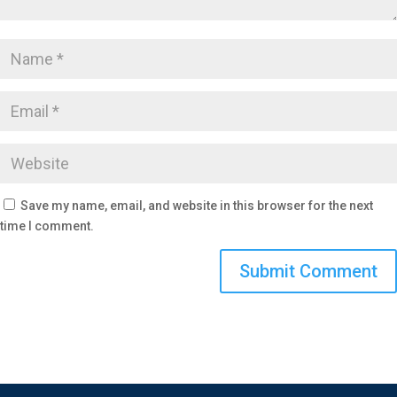
Save my name, email, and website in this browser for the next
time I comment.