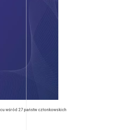
scu wśród 27 państw członkowskich