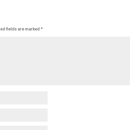
ed fields are marked
*