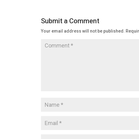
Submit a Comment
Your email address will not be published.
Requir