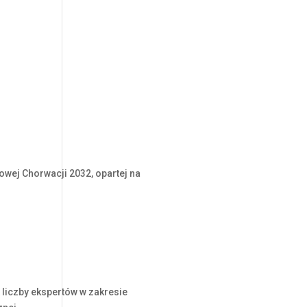
owej Chorwacji 2032, opartej na
 liczby ekspertów w zakresie