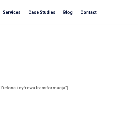
Services
Case Studies
Blog
Contact
Zielona i cyfrowa transformacja”)