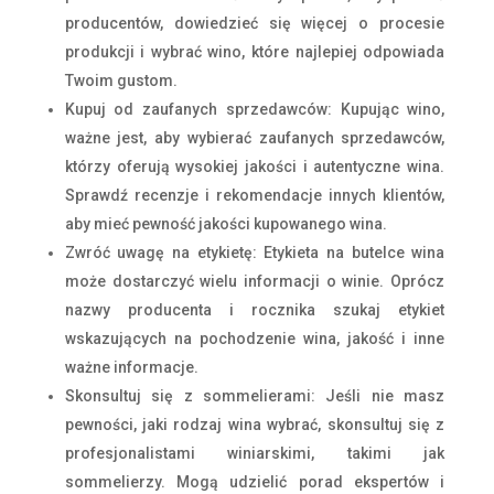
producentów, dowiedzieć się więcej o procesie
produkcji i wybrać wino, które najlepiej odpowiada
Twoim gustom.
Kupuj od zaufanych sprzedawców: Kupując wino,
ważne jest, aby wybierać zaufanych sprzedawców,
którzy oferują wysokiej jakości i autentyczne wina.
Sprawdź recenzje i rekomendacje innych klientów,
aby mieć pewność jakości kupowanego wina.
Zwróć uwagę na etykietę: Etykieta na butelce wina
może dostarczyć wielu informacji o winie. Oprócz
nazwy producenta i rocznika szukaj etykiet
wskazujących na pochodzenie wina, jakość i inne
ważne informacje.
Skonsultuj się z sommelierami: Jeśli nie masz
pewności, jaki rodzaj wina wybrać, skonsultuj się z
profesjonalistami winiarskimi, takimi jak
sommelierzy. Mogą udzielić porad ekspertów i