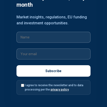
month
Market insights, regulations, EU funding
and investment opportunities.
I agree to receive the newsletter and to data
processing per the
privacy policy
.