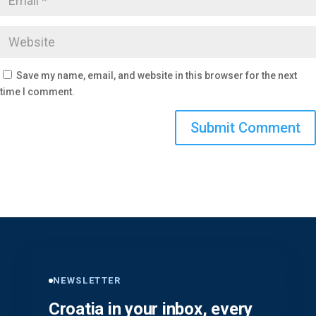
Save my name, email, and website in this browser for the next
time I comment.
NEWSLETTER
Croatia in your inbox, every