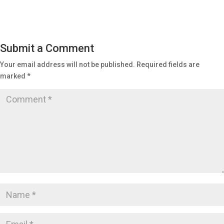
Submit a Comment
Your email address will not be published.
Required fields are
marked
*