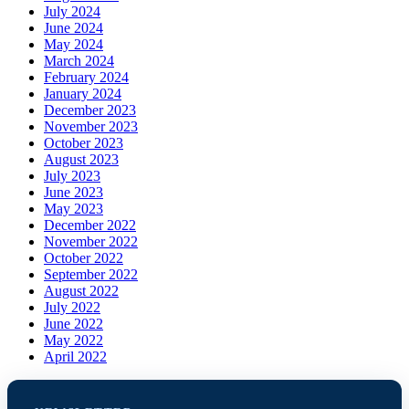
July 2024
June 2024
May 2024
March 2024
February 2024
January 2024
December 2023
November 2023
October 2023
August 2023
July 2023
June 2023
May 2023
December 2022
November 2022
October 2022
September 2022
August 2022
July 2022
June 2022
May 2022
April 2022