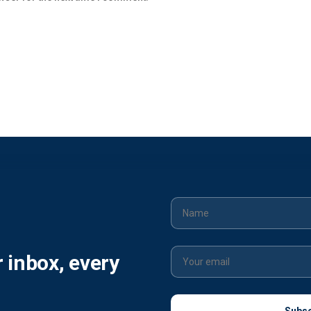
r inbox, every