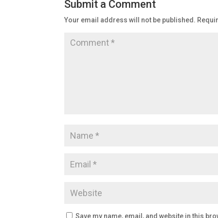
Submit a Comment
Your email address will not be published.
Requir
Save my name, email, and website in this bro