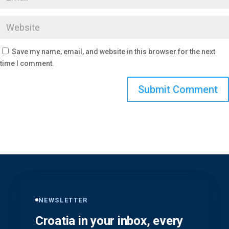
Save my name, email, and website in this browser for the next
time I comment.
NEWSLETTER
Croatia in your inbox, every