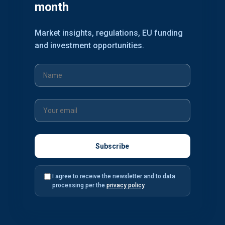
month
Market insights, regulations, EU funding
and investment opportunities.
I agree to receive the newsletter and to data
processing per the
privacy policy
.