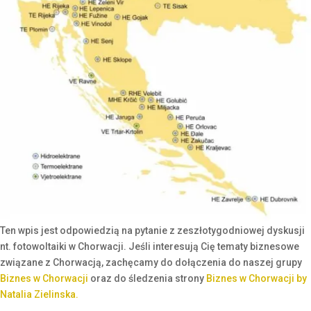
Ten wpis jest odpowiedzią na pytanie z zeszłotygodniowej dyskusji
nt. fotowoltaiki w Chorwacji. Jeśli interesują Cię tematy biznesowe
związane z Chorwacją, zachęcamy do dołączenia do naszej grupy
Biznes w Chorwacji
oraz do śledzenia strony
Biznes w Chorwacji by
Natalia Zielinska.