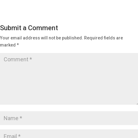
Submit a Comment
Your email address will not be published.
Required fields are
marked
*